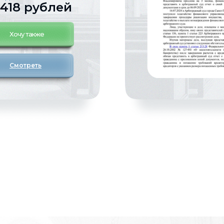
 418 рублей
Хочу также
Смотреть