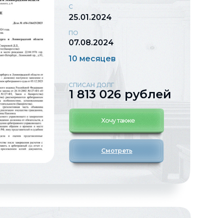
С
25.01.2024
ПО
07.08.2024
10 месяцев
СПИСАН ДОЛГ
1 813 026 рублей
Хочу также
Смотреть