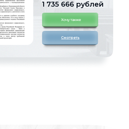
1 735 666 рублей
Хочу также
Смотреть